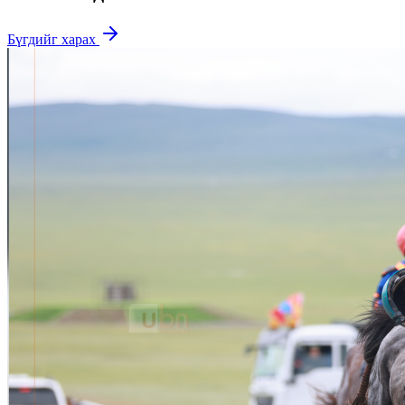
Бүгдийг харах