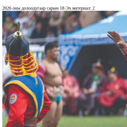
2026 оны долоодугаар сарын 18
·
Эх материал: 2