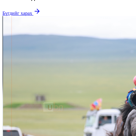
Бүгдийг харах