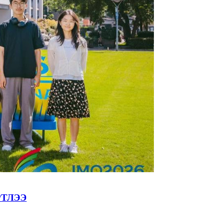
РТЛЭЭ