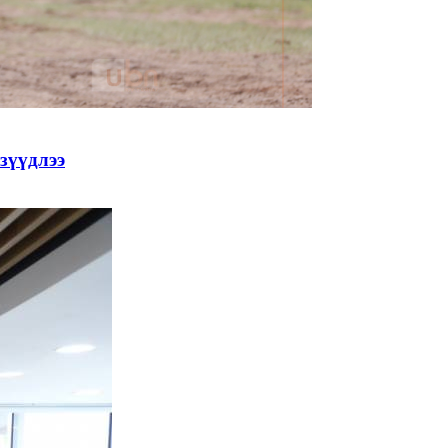
зүүдлээ